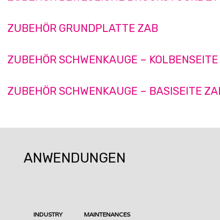
ZUBEHÖR GRUNDPLATTE ZAB
ZUBEHÖR SCHWENKAUGE – KOLBENSEITE
ZUBEHÖR SCHWENKAUGE – BASISEITE ZA
ANWENDUNGEN
INDUSTRY
MAINTENANCES