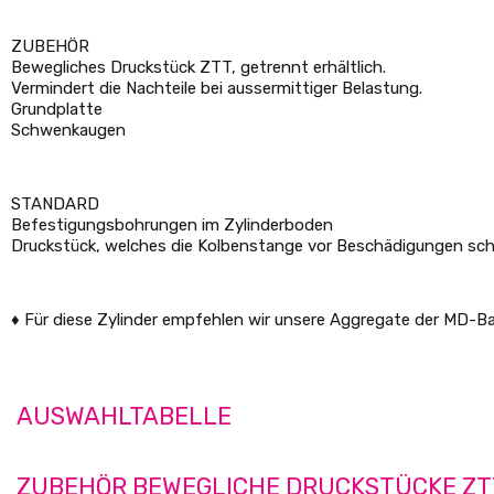
ZUBEHÖR
Bewegliches Druckstück ZTT, getrennt erhältlich.
Vermindert die Nachteile bei aussermittiger Belastung.
Grundplatte
Schwenkaugen
STANDARD
Befestigungsbohrungen im Zylinderboden
Druckstück, welches die Kolbenstange vor Beschädigungen schu
♦ Für diese Zylinder empfehlen wir unsere Aggregate der MD-Ba
AUSWAHLTABELLE
ZUBEHÖR BEWEGLICHE DRUCKSTÜCKE ZT