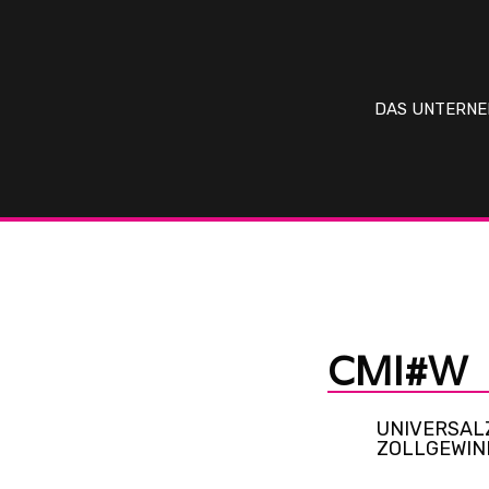
DAS UNTERN
CMI#W
UNIVERSAL
ZOLLGEWIN