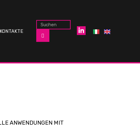
KONTAKTE
ELLE ANWENDUNGEN MIT