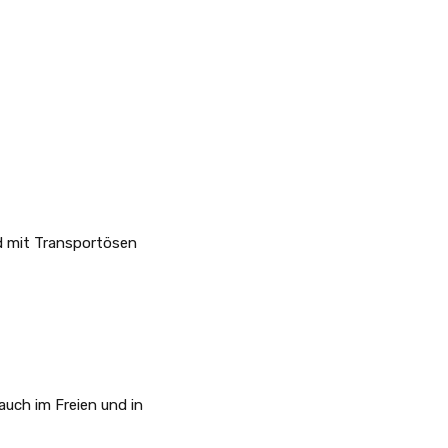
nd mit Transportösen
auch im Freien und in