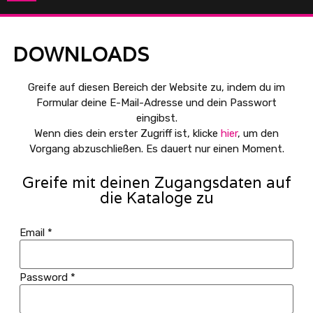
DOWNLOADS
Greife auf diesen Bereich der Website zu, indem du im
Formular deine E-Mail-Adresse und dein Passwort
eingibst.
Wenn dies dein erster Zugriff ist, klicke
hier
, um den
Vorgang abzuschließen. Es dauert nur einen Moment.
Greife mit deinen Zugangsdaten auf
die Kataloge zu
Email
*
Password
*