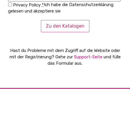
Ich habe die Datenschutzerklärung
Privacy Policy
*
gelesen und akzeptiere sie
Zu den Katalogen
Hast du Probleme mit dem Zugriff auf die Website oder
mit der Registrierung? Gehe zur
Support-Seite
und fülle
das Formular aus.