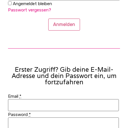
Angemeldet bleiben
Passwort vergessen?
Anmelden
Erster Zugriff? Gib deine E-Mail-
Adresse und dein Passwort ein, um
fortzufahren
Email
*
Password
*