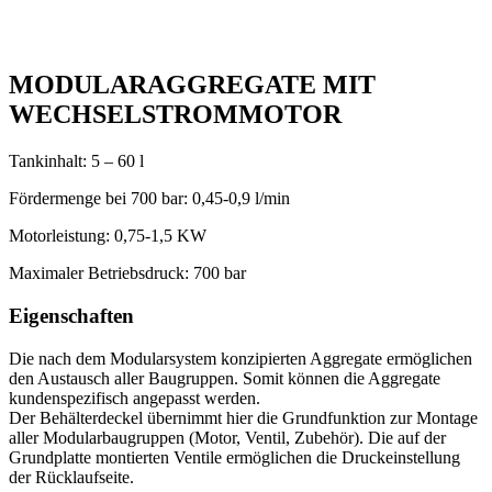
MODULARAGGREGATE MIT
WECHSELSTROMMOTOR
Tankinhalt: 5 – 60 l
Fördermenge bei 700 bar: 0,45-0,9 l/min
Motorleistung: 0,75-1,5 KW
Maximaler Betriebsdruck: 700 bar
Eigenschaften
Die nach dem Modularsystem konzipierten Aggregate ermöglichen
den Austausch aller Baugruppen. Somit können die Aggregate
kundenspezifisch angepasst werden.
Der Behälterdeckel übernimmt hier die Grundfunktion zur Montage
aller Modularbaugruppen (Motor, Ventil, Zubehör). Die auf der
Grundplatte montierten Ventile ermöglichen die Druckeinstellung
der Rücklaufseite.