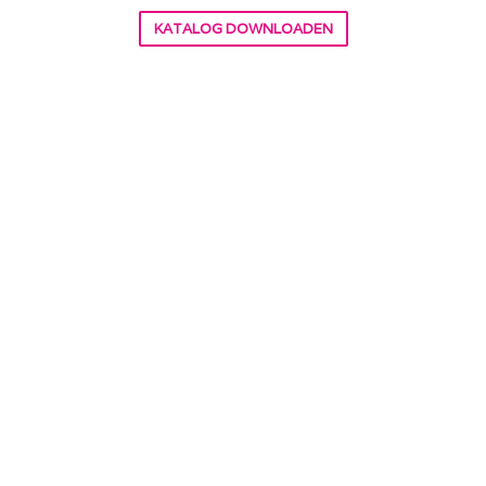
KATALOG DOWNLOADEN