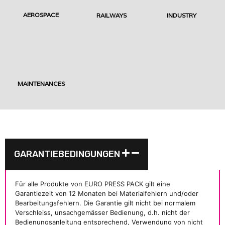
AEROSPACE
RAILWAYS
INDUSTRY
MAINTENANCES
GARANTIEBEDINGUNGEN
Für alle Produkte von EURO PRESS PACK gilt eine
Garantiezeit von 12 Monaten bei Materialfehlern und/oder
Bearbeitungsfehlern. Die Garantie gilt nicht bei normalem
Verschleiss, unsachgemässer Bedienung, d.h. nicht der
Bedienungsanleitung entsprechend, Verwendung von nicht