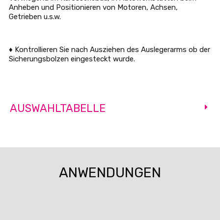
Anheben und Positionieren von Motoren, Achsen,
Getrieben u.s.w.
♦ Kontrollieren Sie nach Ausziehen des Auslegerarms ob der
Sicherungsbolzen eingesteckt wurde.
AUSWAHLTABELLE
ANWENDUNGEN