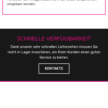
eingebaut werden.
SCHNELLE VERFÜGBARKEIT
Dank unserer sehr schnellen Lieferzeiten müssen Sie
nicht in Lager investieren, um Ihren Kunden einen guten
Service zu bieten.
KONTAKTE