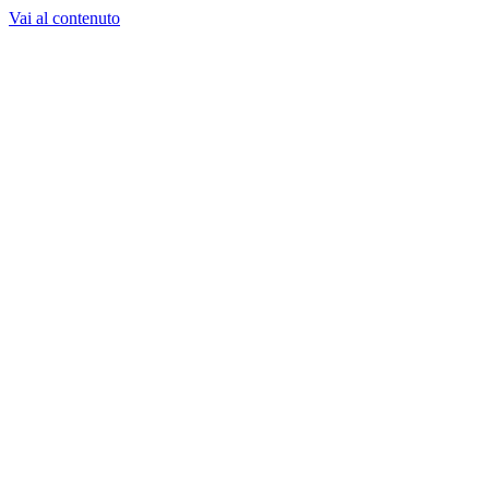
Vai al contenuto