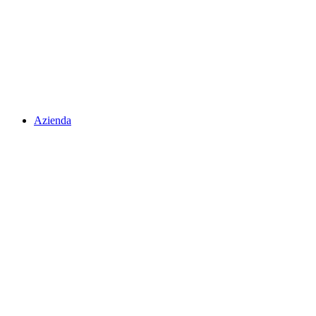
Azienda