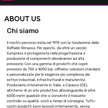
ABOUT US
Chi siamo
Il nostro percorso inizia nel 1919 con la fondazione della
Raffaele Rimassa. Per questo, da oltre un secolo
Europress è protagonista nella progettazione e
produzione di componenti oleodinamici ad alta
pressione. Con una gamma di prodotti che copre
pressioni da 700 a 4000 bar, offriamo soluzioni standard
e personalizzate per le esigenze più complesse dei
settori industriali, infrastrutturali e manutentivi.
Produciamo interamente in Italia, a Carasco (GE),
all’interno di un sito produttivo all’avanguardia di oltre
6000 metri quadrati che ci consente il massimo
controllo su qualità, costi e tempi di consegna. Tutti i
nostri prodotti sono lavorati internamente, senza