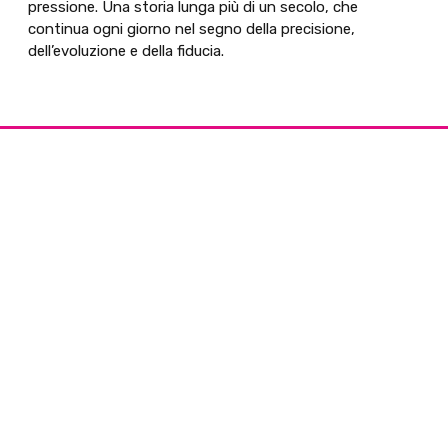
pressione. Una storia lunga più di un secolo, che
continua ogni giorno nel segno della precisione,
dell’evoluzione e della fiducia.