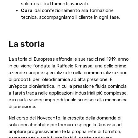
saldatura, trattamenti avanzati.
Cura
: dal confezionamento alla formazione
tecnica, accompagniamo il cliente in ogni fase.
La storia
La storia di Europress affonda le sue radici nel 1919, anno
in cui viene fondata la Raffaele Rimassa, una delle prime
aziende europee specializzate nella commercializzazione
di prodotti per l’oleodinamica ad alta pressione. È
un’epoca pionieristica, in cui la pressione fluida comincia
a farsi strada nelle applicazioni industriali più complesse,
e in cui la visione imprenditoriale si unisce alla meccanica
di precisione.
Nel corso del Novecento, la crescita della domanda di
soluzioni affidabili e performanti spinge la Rimassa ad
ampliare progressivamente la propria rete di fornitori,