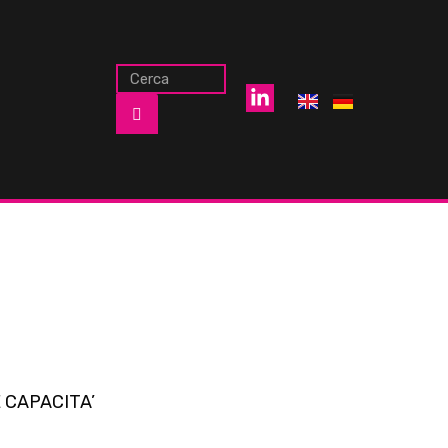
 CAPACITA’