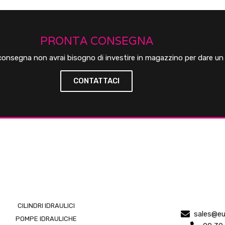
PRONTA CONSEGNA
 consegna non avrai bisogno di investire in magazzino per dare un b
CONTATTACI
CILINDRI IDRAULICI
sales@eu
POMPE IDRAULICHE