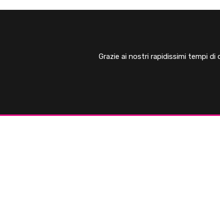
Grazie ai nostri rapidissimi tempi di