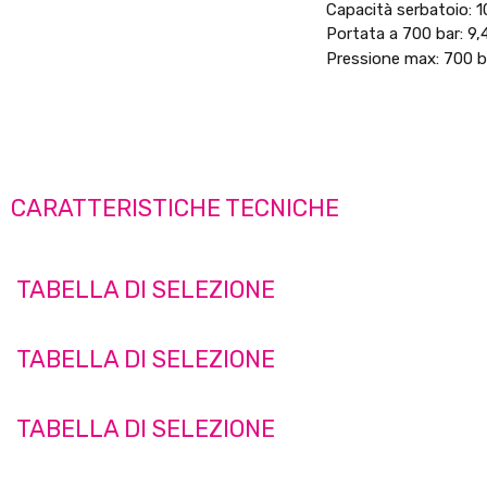
Capacità serbatoio: 10
Portata a 700 bar: 9,
Pressione max: 700 b
CARATTERISTICHE TECNICHE
TABELLA DI SELEZIONE
TABELLA DI SELEZIONE
TABELLA DI SELEZIONE