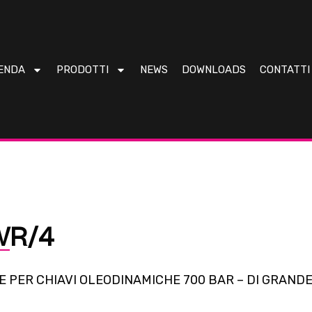
ENDA
PRODOTTI
NEWS
DOWNLOADS
CONTATTI
WR/4
 PER CHIAVI OLEODINAMICHE 700 BAR – DI GRANDE