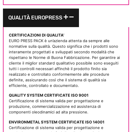
QUALITÀ EUROPRESS
CERTIFICAZIONI DI QUALITA’
EURO PRESS PACK è un’azienda attenta da sempre alle
normative sulla qualità. Questo significa che i prodotti sono
interamente progettati e sviluppati secondo modalità che
rispettano le Norme di Buona Fabbricazione. Per garantire ai
cliente il miglior standard qualitativo possibile sono eseguiti
tutti i controlli necessari affinchè il prodotto finito sia
realizzato e controllato conformemente alle procedure
definite, assicurando così che il sistema di qualità sia
efficiente, controllato e documentato.
QUALITY SYSTEM CERTIFICATE ISO 9001
Certificazione di sistema valida per progettazione e
produzione, commercializzazione ed assistenza di
componenti oleodinamici ad alta pressione.
ENVIRONMETAL SYSTEM CERTIFICATE ISO 14001
Certificazione di sistema valida per progettazione e