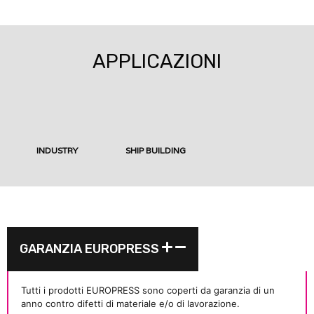
APPLICAZIONI
INDUSTRY
SHIP BUILDING
GARANZIA EUROPRESS
Tutti i prodotti EUROPRESS sono coperti da garanzia di un
anno contro difetti di materiale e/o di lavorazione.