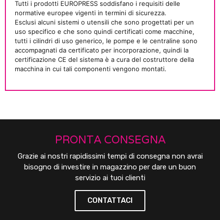
Tutti i prodotti EUROPRESS soddisfano i requisiti delle
normative europee vigenti in termini di sicurezza.
Esclusi alcuni sistemi o utensili che sono progettati per un
uso specifico e che sono quindi certificati come macchine,
tutti i cilindri di uso generico, le pompe e le centraline sono
accompagnati da certificato per incorporazione, quindi la
certificazione CE del sistema è a cura del costruttore della
macchina in cui tali componenti vengono montati.
PRONTA CONSEGNA
Grazie ai nostri rapidissimi tempi di consegna non avrai
bisogno di investire in magazzino per dare un buon
servizio ai tuoi clienti
CONTATTACI