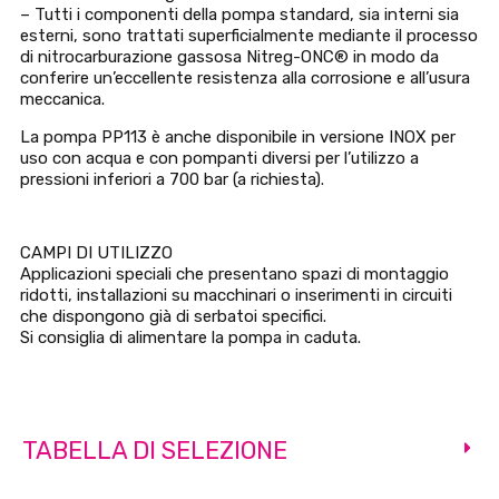
– Tutti i componenti della pompa standard, sia interni sia
esterni, sono trattati superficialmente mediante il processo
di nitrocarburazione gassosa Nitreg-ONC® in modo da
conferire un’eccellente resistenza alla corrosione e all’usura
meccanica.
La pompa PP113 è anche disponibile in versione INOX per
uso con acqua e con pompanti diversi per l’utilizzo a
pressioni inferiori a 700 bar (a richiesta).
CAMPI DI UTILIZZO
Applicazioni speciali che presentano spazi di montaggio
ridotti, installazioni su macchinari o inserimenti in circuiti
che dispongono già di serbatoi specifici.
Si consiglia di alimentare la pompa in caduta.
TABELLA DI SELEZIONE