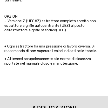
tonnellate)
OPZIONI
– Versione Z (UEC#Z) estrattore completo fornito con
estrattore a griffe autocentrante (UEZ) al posto
dell’estrattore a griffe standard(UEG).
♦ Ogni estrattore ha una pressione di lavoro diversa. Si
raccomanda di non superare i valori indicati nelle tabelle.
♦ Attenersi scrupolosamente alle norme di sicurezza
riportate nel manuale d’uso e manutenzione.