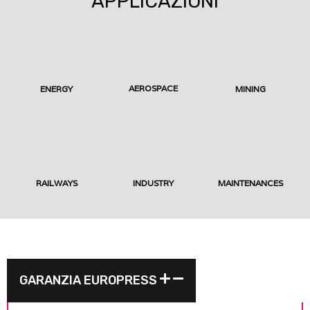
APPLICAZIONI
AEROSPACE
ENERGY
MINING
RAILWAYS
INDUSTRY
MAINTENANCES
GARANZIA EUROPRESS