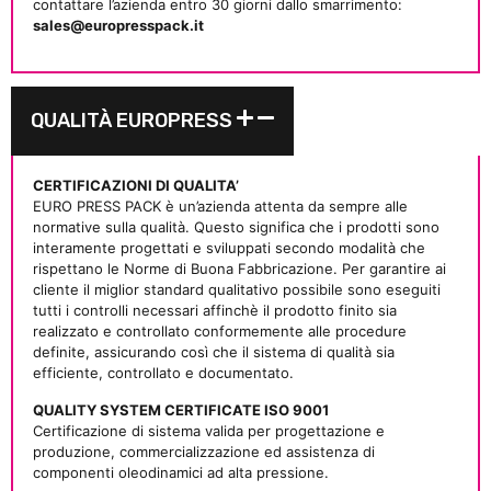
contattare l’azienda entro 30 giorni dallo smarrimento:
sales@europresspack.it
QUALITÀ EUROPRESS
CERTIFICAZIONI DI QUALITA’
EURO PRESS PACK è un’azienda attenta da sempre alle
normative sulla qualità. Questo significa che i prodotti sono
interamente progettati e sviluppati secondo modalità che
rispettano le Norme di Buona Fabbricazione. Per garantire ai
cliente il miglior standard qualitativo possibile sono eseguiti
tutti i controlli necessari affinchè il prodotto finito sia
realizzato e controllato conformemente alle procedure
definite, assicurando così che il sistema di qualità sia
efficiente, controllato e documentato.
QUALITY SYSTEM CERTIFICATE ISO 9001
Certificazione di sistema valida per progettazione e
produzione, commercializzazione ed assistenza di
componenti oleodinamici ad alta pressione.