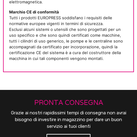
elettromagnetica.
Marchio CE di conformità
Tutti i prodotti EUROPRESS soddisfano i requisiti delle
normative europee vigenti in termini di sicurezza.
Esclusi alcuni sistemi o utensili che sono progettati per un
uso specifico e che sono quindi certificati come macchine,
tutti i cilindri di uso generico, le pompe e le centraline sono
accompagnati da certificato per incorporazione, quindi la
certificazione CE del sistema è a cura del costruttore della
macchina in cui tali componenti vengono montati.
PRONTA CONSEGNA
Grazie ai nostri rapidissimi tempi di consegna non avrai
bisogno di investire in magazzino per dare un buon
servizio ai tuoi clienti