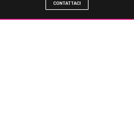
CONTATTACI