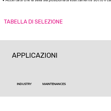
TABELLA DI SELEZIONE
APPLICAZIONI
INDUSTRY
MAINTENANCES