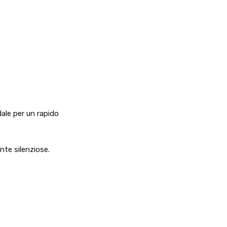
dale per un rapido
nte silenziose.