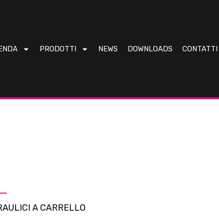
ENDA
PRODOTTI
NEWS
DOWNLOADS
CONTATTI
RAULICI A CARRELLO