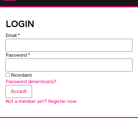
LOGIN
Email
*
Password
*
Ricordami
Password dimenticata?
Accedi
Not a member yet? Register now.