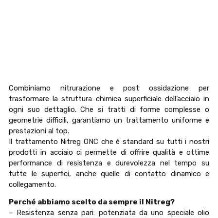
Combiniamo nitrurazione e post ossidazione per
trasformare la struttura chimica superficiale dell’acciaio in
ogni suo dettaglio. Che si tratti di forme complesse o
geometrie difficili, garantiamo un trattamento uniforme e
prestazioni al top.
Il trattamento Nitreg ONC che è standard su tutti i nostri
prodotti in acciaio ci permette di offrire qualità e ottime
performance di resistenza e durevolezza nel tempo su
tutte le superfici, anche quelle di contatto dinamico e
collegamento.
Perché abbiamo scelto da sempre il Nitreg?
– Resistenza senza pari: potenziata da uno speciale olio