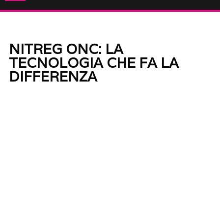
NITREG ONC: LA
TECNOLOGIA CHE FA LA
DIFFERENZA