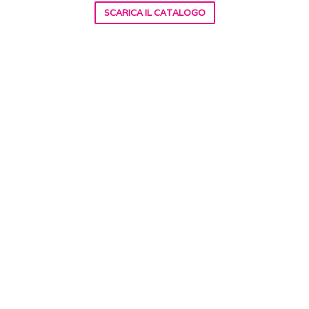
SCARICA IL CATALOGO