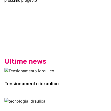
prossimo progetto
Ultime news
Tensionamento idraulico