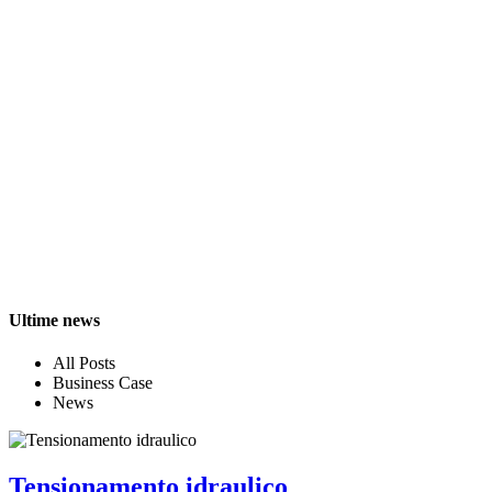
Ultime news
All Posts
Business Case
News
Tensionamento idraulico