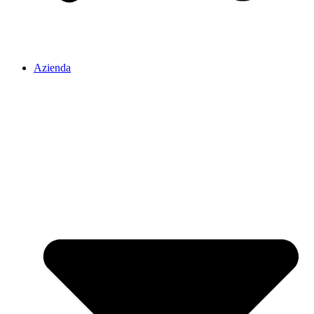
Azienda