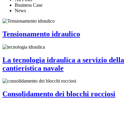
Business Case
News
Tensionamento idraulico
La tecnologia idraulica a servizio della
cantieristica navale
Consolidamento dei blocchi rocciosi