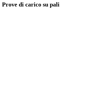
Prove di carico su pali