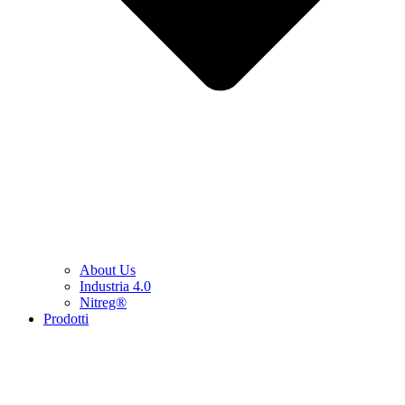
About Us
Industria 4.0
Nitreg®
Prodotti