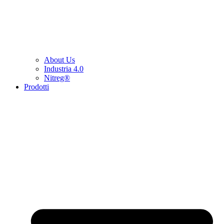
About Us
Industria 4.0
Nitreg®
Prodotti