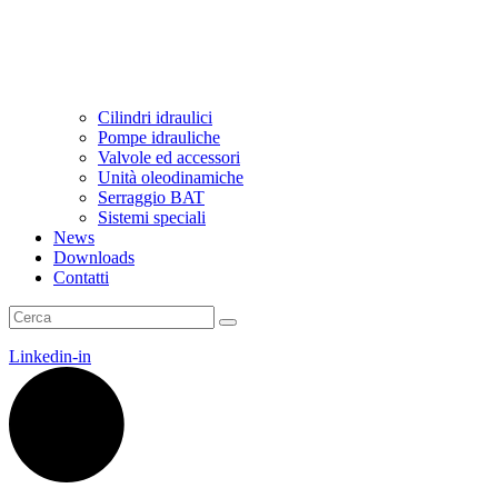
Cilindri idraulici
Pompe idrauliche
Valvole ed accessori
Unità oleodinamiche
Serraggio BAT
Sistemi speciali
News
Downloads
Contatti
Linkedin-in