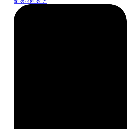
00 39 0185 35271