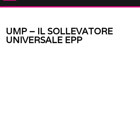
UMP – IL SOLLEVATORE
UNIVERSALE EPP