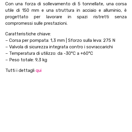
Con una forza di sollevamento di 5 tonnellate, una corsa
utile di 150 mm e una struttura in acciaio e alluminio, è
progettato per lavorare in spazi ristretti senza
compromessi sulle prestazioni.
Caratteristiche chiave:
– Corsa per pompata: 1,3 mm | Sforzo sulla leva: 275 N
– Valvola di sicurezza integrata contro i sovraccarichi
– Temperatura di utilizzo: da -30°C a +60°C
– Peso totale: 9,3 kg
Tutti i dettagli
qui