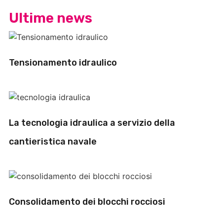
Ultime news
Tensionamento idraulico
La tecnologia idraulica a servizio della
cantieristica navale
Consolidamento dei blocchi rocciosi